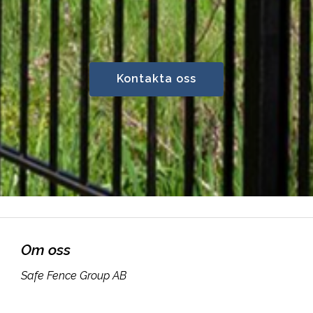
Kontakta oss
Om oss
Safe Fence Group AB